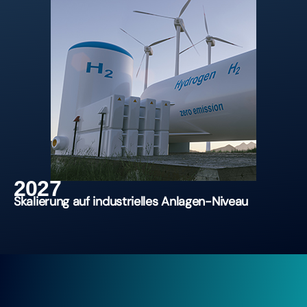
2027
Skalierung auf industrielles Anlagen-Niveau