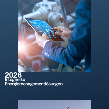
2026
Integrierte
Energiemanagementlösungen