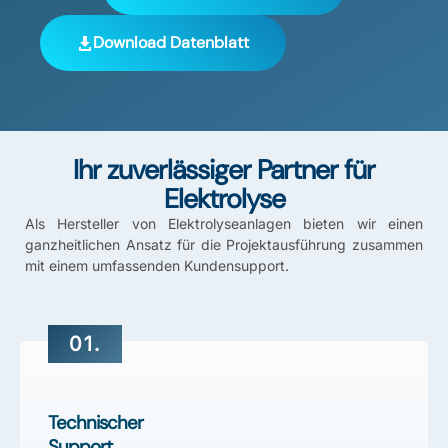
Download Datenblatt
Ihr zuverlässiger Partner für
Elektrolyse
Als Hersteller von Elektrolyseanlagen bieten wir einen
ganzheitlichen Ansatz für die Projektausführung zusammen
mit einem umfassenden Kundensupport.
01.
Technischer
Support