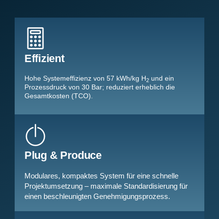
Effizient
Hohe Systemeffizienz von 57 kWh/kg H
und ein
2
Prozessdruck von 30 Bar; reduziert erheblich die
Gesamtkosten (TCO).
Plug & Produce
Modulares, kompaktes System für eine schnelle
Projektumsetzung – maximale Standardisierung für
einen beschleunigten Genehmigungsprozess.