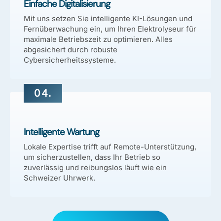
Einfache Digitalisierung
Mit uns setzen Sie intelligente KI-Lösungen und
Fernüberwachung ein, um Ihren Elektrolyseur für
maximale Betriebszeit zu optimieren. Alles
abgesichert durch robuste
Cybersicherheitssysteme.
04.
Intelligente Wartung
Lokale Expertise trifft auf Remote-Unterstützung,
um sicherzustellen, dass Ihr Betrieb so
zuverlässig und reibungslos läuft wie ein
Schweizer Uhrwerk.