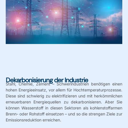
Dekarbonisierung der Industrie
Stahl, Chemie, Zement – Schwerindustrien benötigen einen
hohen Energieeinsatz, vor allem für Hochtemperaturprozesse.
Diese sind schwierig zu elektrifizieren und mit herkömmlichen
erneuerbaren Energiequellen zu dekarbonisieren. Aber Sie
können Wasserstoff in diesen Sektoren als kohlenstoffarmen
Brenn- oder Rohstoff einsetzen – und so die strengen Ziele zur
Emissionsreduktion erreichen.