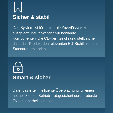
Sicher & stabil
Das System ist für maximale Zuverlässigkeit
ausgelegt und verwendet nur bewährte
Komponenten. Die CE-Kennzeichnung stellt sicher,
dass das Produkt den relevanten EU-Richtlinien und
Standards entspricht.
Smart & sicher
Datenbasierte, intelligente Überwachung für einen
hocheffizienten Betrieb – abgesichert durch robuste
Cybersicherheitslösungen.