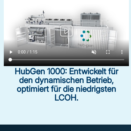
HubGen 1000: Entwickelt für
den dynamischen Betrieb,
optimiert für die niedrigsten
LCOH.