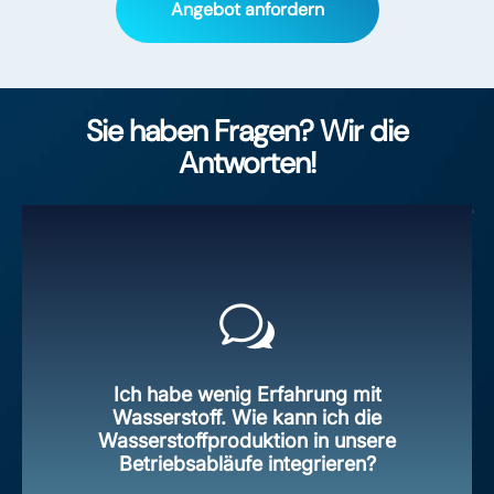
Angebot anfordern
Sie haben Fragen? Wir die
Antworten!
Ich habe wenig Erfahrung mit
Wasserstoff. Wie kann ich die
Wasserstoffproduktion in unsere
Betriebsabläufe integrieren?