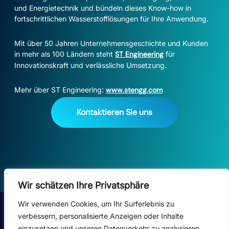
und Energietechnik und bündeln dieses Know-how in
fortschrittlichen Wasserstofflösungen für Ihre Anwendung.
Mit über 50 Jahren Unternehmensgeschichte und Kunden
in mehr als 100 Ländern steht
ST Engineering
für
Innovationskraft und verlässliche Umsetzung.
Mehr über ST Engineering:
www.stengg.com
Kontaktieren Sie uns
Wir schätzen Ihre Privatsphäre
Wir verwenden Cookies, um Ihr Surferlebnis zu
verbessern, personalisierte Anzeigen oder Inhalte
Start
einzusetzen und unseren Datenverkehr zu analysieren.