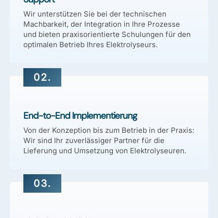
Wir unterstützen Sie bei der technischen
Machbarkeit, der Integration in Ihre Prozesse
und bieten praxisorientierte Schulungen für den
optimalen Betrieb Ihres Elektrolyseurs.
02.
End-to-End Implementierung
Von der Konzeption bis zum Betrieb in der Praxis:
Wir sind Ihr zuverlässiger Partner für die
Lieferung und Umsetzung von Elektrolyseuren.
03.