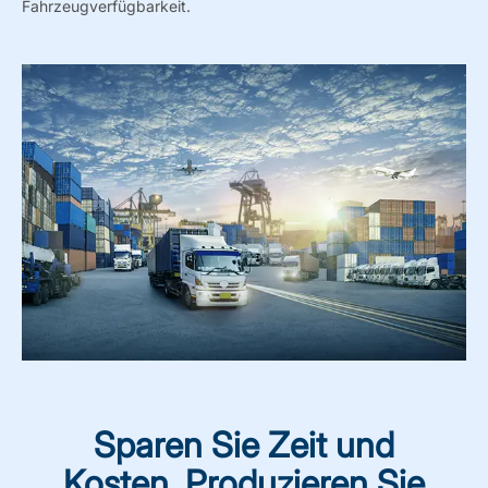
Fahrzeugverfügbarkeit.
Sparen Sie Zeit und
Kosten. Produzieren Sie