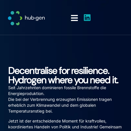
Decentralise for resilience.
Hydrogen where you need it.
Seit Jahrzehnten dominieren fossile Brennstoffe die
Energieproduktion.
Die bei der Verbrennung erzeugten Emissionen tragen
erheblich zum Klimawandel und dem globalen
Temperaturanstieg bei.
Jetzt ist der entscheidende Moment für kraftvolles,
koordiniertes Handeln von Politik und Industrie! Gemeinsam