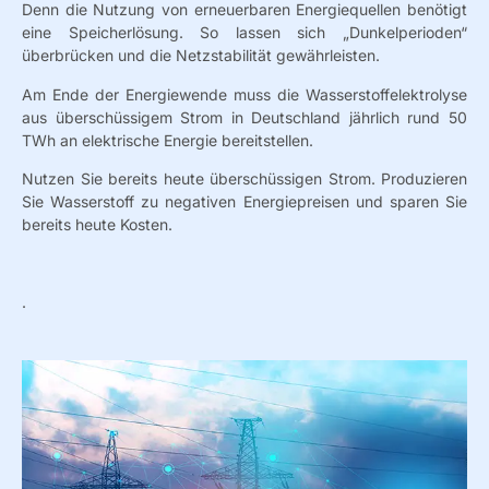
Denn die Nutzung von erneuerbaren Energiequellen benötigt
eine Speicherlösung. So lassen sich „Dunkelperioden“
überbrücken und die Netzstabilität gewährleisten.
Am Ende der Energiewende muss die Wasserstoffelektrolyse
aus überschüssigem Strom in Deutschland jährlich rund 50
TWh an elektrische Energie bereitstellen.
Nutzen Sie bereits heute überschüssigen Strom. Produzieren
Sie Wasserstoff zu negativen Energiepreisen und sparen Sie
bereits heute Kosten.
.