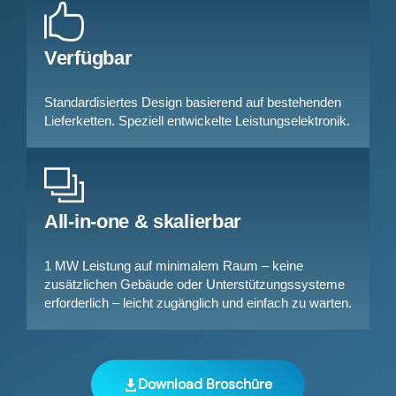
Verfügbar
Standardisiertes Design basierend auf bestehenden
Lieferketten. Speziell entwickelte Leistungselektronik.
All-in-one & skalierbar
1 MW Leistung auf minimalem Raum – keine
zusätzlichen Gebäude oder Unterstützungssysteme
erforderlich – leicht zugänglich und einfach zu warten.
Download Broschüre