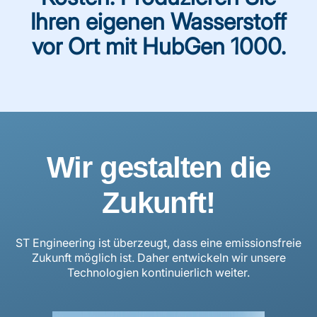
Ihren eigenen Wasserstoff
vor Ort mit HubGen 1000.
Wir gestalten die
Zukunft!
ST Engineering ist überzeugt, dass eine emissionsfreie
Zukunft möglich ist. Daher entwickeln wir unsere
Technologien kontinuierlich weiter.