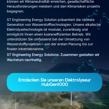
können wir Klimaneutralität erreichen, gesellschaftliche
Herausforderungen meistern und den Klimarisiken proaktiv
begegnen.
ST Engineering Energy Solution präsentiert die nächste
Generation von Wasserstofftechnologien. Unsere alkalische
Elektrolysetechnologie ist modular, zuverlässig und
ermöglicht Ihnen einen kosteneffizienten Betrieb. Wir
unterstützen Sie umfassend bei der Umsetzung von
Wasserstoffprojekten – von der ersten Planung bis zur
finalen Inbetriebnahme.
ST Engineering Energy Solutions: Zusammen gestalten wir
Wachstum nachhaltig.
Entdecken Sie unseren Elektrolyseur
HubGen1000